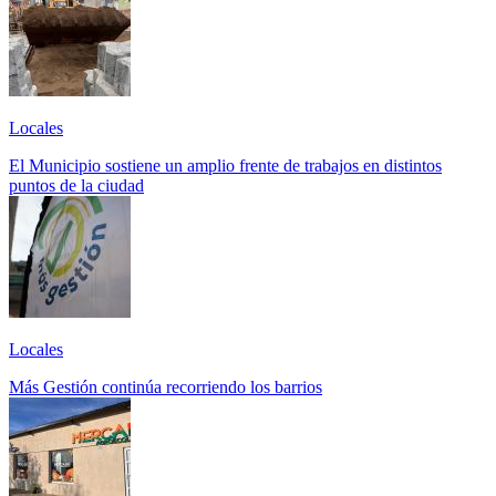
Locales
El Municipio sostiene un amplio frente de trabajos en distintos
puntos de la ciudad
Locales
Más Gestión continúa recorriendo los barrios