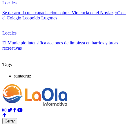
Locales
Se desarrolla una capacitación sobre “Violencia en el Noviazgo” en
el Colegio Leopoldo Lugones
Locales
El Municipio intensifica acciones de limpieza en barrios y áreas
recreativas
Tags
santacruz
Cerrar