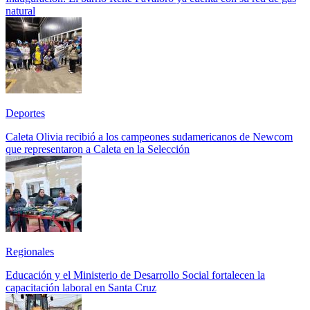
natural
Deportes
Caleta Olivia recibió a los campeones sudamericanos de Newcom
que representaron a Caleta en la Selección
Regionales
Educación y el Ministerio de Desarrollo Social fortalecen la
capacitación laboral en Santa Cruz