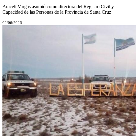
Araceli Vargas asumió como directora del Registro Civil y
Capacidad de las Personas de la Provincia de Santa Cruz
02/06/2026