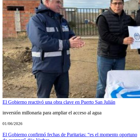
El Gobierno reactivó una obra clave en Puerto San Julián
inversión millonaria para ampliar el acceso al agua
01/06/2026
El Gobierno confirmó fechas de Paritarias: “es el momento oportuno