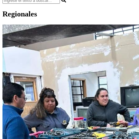
Regionales