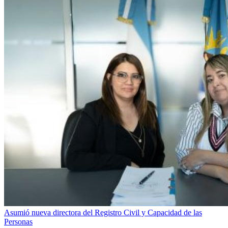
Asumió nueva directora del Registro Civil y Capacidad de las
Personas