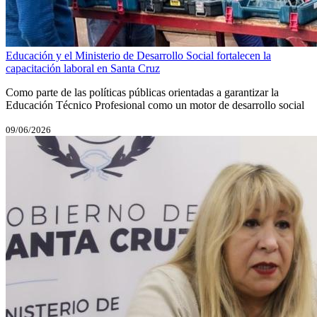
Educación y el Ministerio de Desarrollo Social fortalecen la
capacitación laboral en Santa Cruz
Como parte de las políticas públicas orientadas a garantizar la
Educación Técnico Profesional como un motor de desarrollo social
09/06/2026