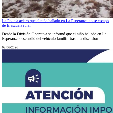
La Policía aclaró que el niño hallado en La Esperanza no se escapó
de la escuela rural
Desde la División Operativa se informó que el niño hallado en La
Esperanza descendió del vehículo familiar tras una discusión
02/06/2026