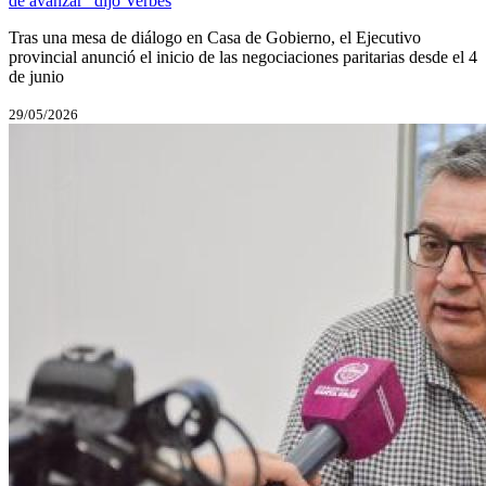
de avanzar” dijo Verbes
Tras una mesa de diálogo en Casa de Gobierno, el Ejecutivo
provincial anunció el inicio de las negociaciones paritarias desde el 4
de junio
29/05/2026