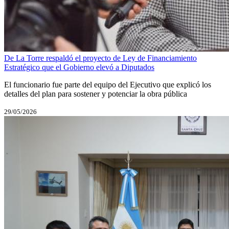
De La Torre respaldó el proyecto de Ley de Financiamiento
Estratégico que el Gobierno elevó a Diputados
El funcionario fue parte del equipo del Ejecutivo que explicó los
detalles del plan para sostener y potenciar la obra pública
29/05/2026