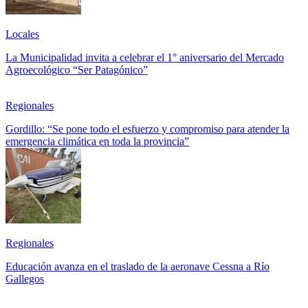
Locales
La Municipalidad invita a celebrar el 1° aniversario del Mercado
Agroecológico “Ser Patagónico”
Regionales
Gordillo: “Se pone todo el esfuerzo y compromiso para atender la
emergencia climática en toda la provincia”
Regionales
Educación avanza en el traslado de la aeronave Cessna a Río
Gallegos