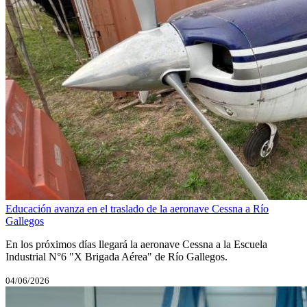
Educación avanza en el traslado de la aeronave Cessna a Río
Gallegos
En los próximos días llegará la aeronave Cessna a la Escuela
Industrial N°6 "X Brigada Aérea" de Río Gallegos.
04/06/2026