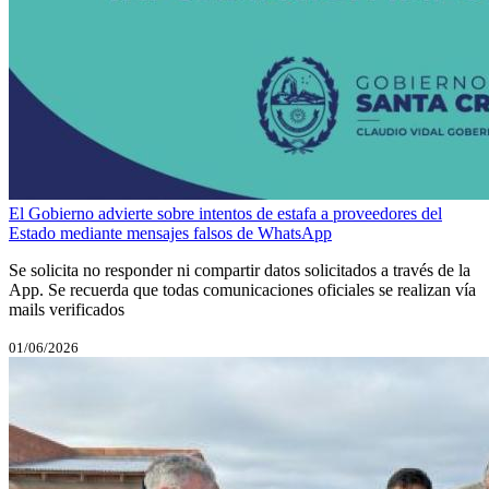
El Gobierno advierte sobre intentos de estafa a proveedores del
Estado mediante mensajes falsos de WhatsApp
Se solicita no responder ni compartir datos solicitados a través de la
App. Se recuerda que todas comunicaciones oficiales se realizan vía
mails verificados
01/06/2026