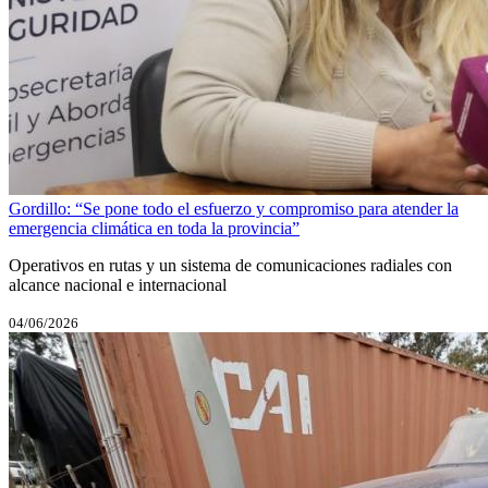
Gordillo: “Se pone todo el esfuerzo y compromiso para atender la
emergencia climática en toda la provincia”
Operativos en rutas y un sistema de comunicaciones radiales con
alcance nacional e internacional
04/06/2026