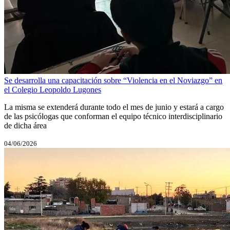
Se desarrolla una capacitación sobre “Violencia en el Noviazgo” en
el Colegio Leopoldo Lugones
La misma se extenderá durante todo el mes de junio y estará a cargo
de las psicólogas que conforman el equipo técnico interdisciplinario
de dicha área
04/06/2026