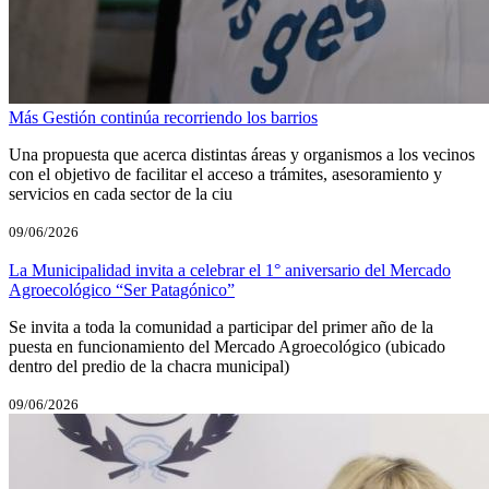
Más Gestión continúa recorriendo los barrios
Una propuesta que acerca distintas áreas y organismos a los vecinos
con el objetivo de facilitar el acceso a trámites, asesoramiento y
servicios en cada sector de la ciu
09/06/2026
La Municipalidad invita a celebrar el 1° aniversario del Mercado
Agroecológico “Ser Patagónico”
Se invita a toda la comunidad a participar del primer año de la
puesta en funcionamiento del Mercado Agroecológico (ubicado
dentro del predio de la chacra municipal)
09/06/2026