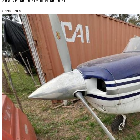
alcance nacional e internacional
04/06/2026