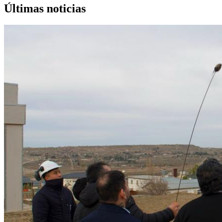
Últimas noticias