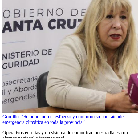
Gordillo: “Se pone todo el esfuerzo y compromiso para atender la
emergencia climática en toda la provincia”
Operativos en rutas y un sistema de comunicaciones radiales con