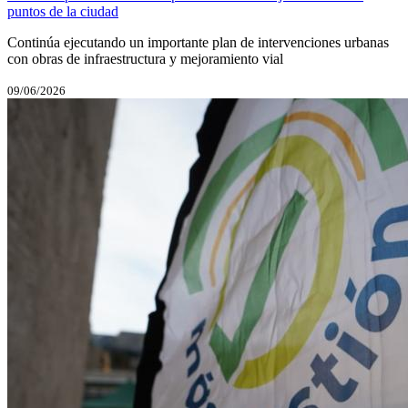
puntos de la ciudad
Continúa ejecutando un importante plan de intervenciones urbanas
con obras de infraestructura y mejoramiento vial
09/06/2026