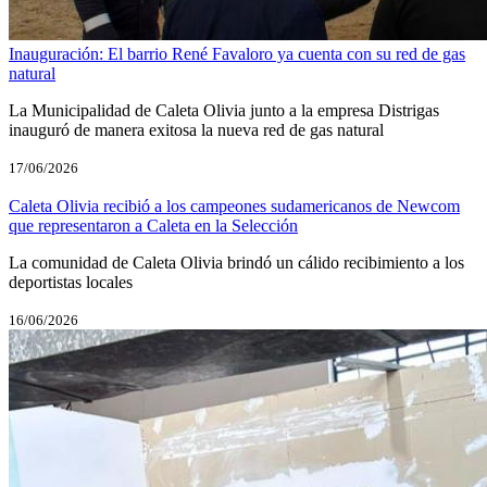
Inauguración: El barrio René Favaloro ya cuenta con su red de gas
natural
La Municipalidad de Caleta Olivia junto a la empresa Distrigas
inauguró de manera exitosa la nueva red de gas natural
17/06/2026
Caleta Olivia recibió a los campeones sudamericanos de Newcom
que representaron a Caleta en la Selección
La comunidad de Caleta Olivia brindó un cálido recibimiento a los
deportistas locales
16/06/2026