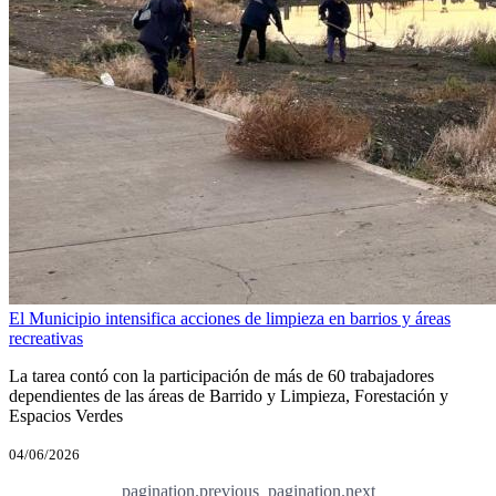
El Municipio intensifica acciones de limpieza en barrios y áreas
recreativas
La tarea contó con la participación de más de 60 trabajadores
dependientes de las áreas de Barrido y Limpieza, Forestación y
Espacios Verdes
04/06/2026
pagination.previous
pagination.next