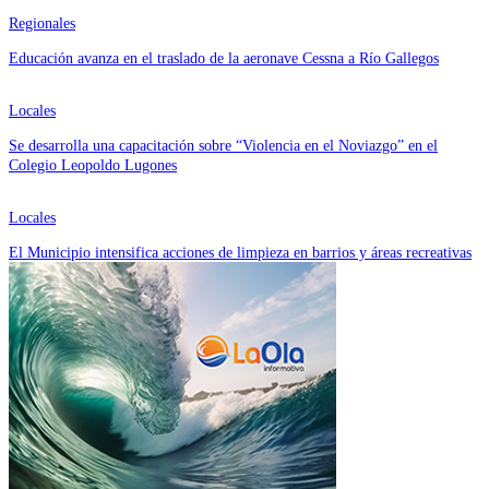
Regionales
Educación avanza en el traslado de la aeronave Cessna a Río Gallegos
Locales
Se desarrolla una capacitación sobre “Violencia en el Noviazgo” en el
Colegio Leopoldo Lugones
Locales
El Municipio intensifica acciones de limpieza en barrios y áreas recreativas