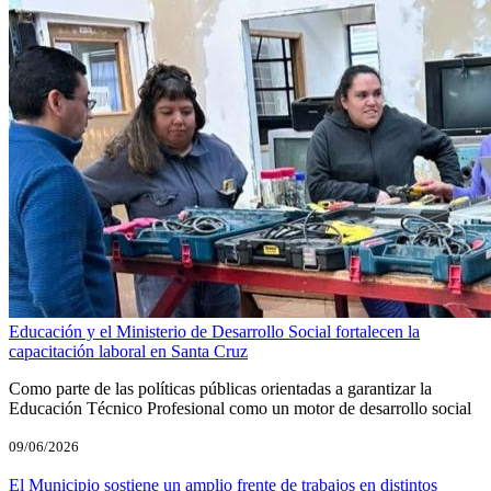
Educación y el Ministerio de Desarrollo Social fortalecen la
capacitación laboral en Santa Cruz
Como parte de las políticas públicas orientadas a garantizar la
Educación Técnico Profesional como un motor de desarrollo social
09/06/2026
El Municipio sostiene un amplio frente de trabajos en distintos