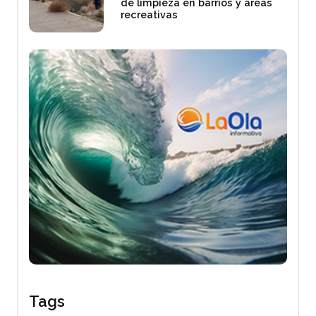
de limpieza en barrios y áreas
recreativas
Tags