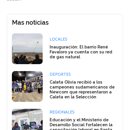
Mas noticias
LOCALES
Inauguración: El barrio René
Favaloro ya cuenta con su red
de gas natural
DEPORTES
Caleta Olivia recibió a los
campeones sudamericanos de
Newcom que representaron a
Caleta en la Selección
REGIONALES
Educación y el Ministerio de
Desarrollo Social fortalecen la
capacitación laboral en Santa