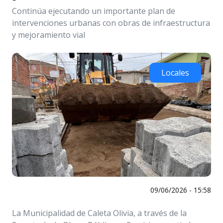
Continúa ejecutando un importante plan de
intervenciones urbanas con obras de infraestructura
y mejoramiento vial
Locales
09/06/2026 - 15:58
La Municipalidad de Caleta Olivia, a través de la