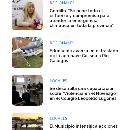
REGIONALES
Gordillo: “Se pone todo el
esfuerzo y compromiso para
atender la emergencia
climática en toda la provincia”
REGIONALES
Educación avanza en el traslado
de la aeronave Cessna a Río
Gallegos
LOCALES
Se desarrolla una capacitación
sobre “Violencia en el Noviazgo”
en el Colegio Leopoldo Lugones
LOCALES
El Municipio intensifica acciones