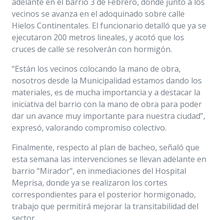
adelante en el barrio 3 de Febrero, donde junto a los
vecinos se avanza en el adoquinado sobre calle
Hielos Continentales. El funcionario detalló que ya se
ejecutaron 200 metros lineales, y acotó que los
cruces de calle se resolverán con hormigón.
“Están los vecinos colocando la mano de obra,
nosotros desde la Municipalidad estamos dando los
materiales, es de mucha importancia y a destacar la
iniciativa del barrio con la mano de obra para poder
dar un avance muy importante para nuestra ciudad”,
expresó, valorando compromiso colectivo.
Finalmente, respecto al plan de bacheo, señaló que
esta semana las intervenciones se llevan adelante en
barrio “Mirador”, en inmediaciones del Hospital
Meprisa, donde ya se realizaron los cortes
correspondientes para el posterior hormigonado,
trabajo que permitirá mejorar la transitabilidad del
sector.