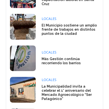
Cruz
LOCALES
El Municipio sostiene un amplio
frente de trabajos en distintos
puntos de la ciudad
LOCALES
Más Gestión continúa
recorriendo los barrios
LOCALES
La Municipalidad invita a
celebrar el 1° aniversario del
Mercado Agroecológico “Ser
Patagónico”