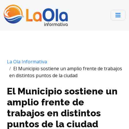
La Ola Informativa
El Municipio sostiene un amplio frente de trabajos
en distintos puntos de la ciudad
El Municipio sostiene un
amplio frente de
trabajos en distintos
puntos de la ciudad