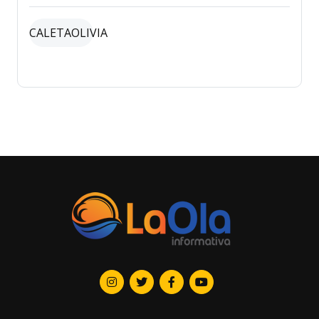
CALETAOLIVIA