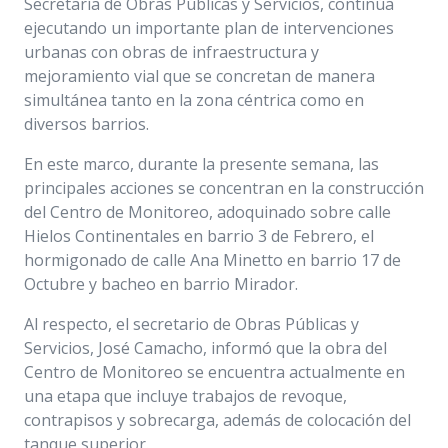
Secretaría de Obras Públicas y Servicios, continúa
ejecutando un importante plan de intervenciones
urbanas con obras de infraestructura y
mejoramiento vial que se concretan de manera
simultánea tanto en la zona céntrica como en
diversos barrios.
En este marco, durante la presente semana, las
principales acciones se concentran en la construcción
del Centro de Monitoreo, adoquinado sobre calle
Hielos Continentales en barrio 3 de Febrero, el
hormigonado de calle Ana Minetto en barrio 17 de
Octubre y bacheo en barrio Mirador.
Al respecto, el secretario de Obras Públicas y
Servicios, José Camacho, informó que la obra del
Centro de Monitoreo se encuentra actualmente en
una etapa que incluye trabajos de revoque,
contrapisos y sobrecarga, además de colocación del
tanque superior.