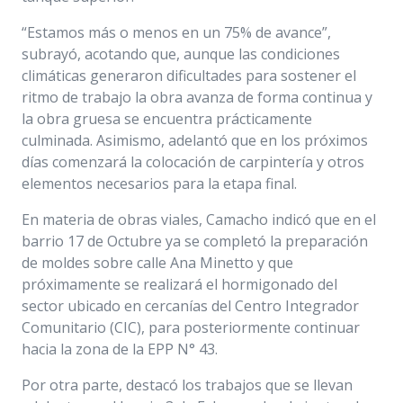
“Estamos más o menos en un 75% de avance”,
subrayó, acotando que, aunque las condiciones
climáticas generaron dificultades para sostener el
ritmo de trabajo la obra avanza de forma continua y
la obra gruesa se encuentra prácticamente
culminada. Asimismo, adelantó que en los próximos
días comenzará la colocación de carpintería y otros
elementos necesarios para la etapa final.
En materia de obras viales, Camacho indicó que en el
barrio 17 de Octubre ya se completó la preparación
de moldes sobre calle Ana Minetto y que
próximamente se realizará el hormigonado del
sector ubicado en cercanías del Centro Integrador
Comunitario (CIC), para posteriormente continuar
hacia la zona de la EPP N° 43.
Por otra parte, destacó los trabajos que se llevan