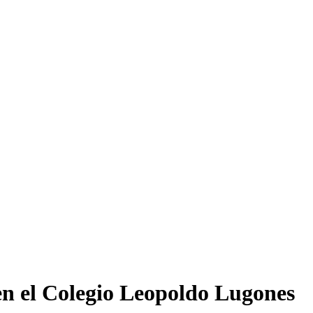
 en el Colegio Leopoldo Lugones