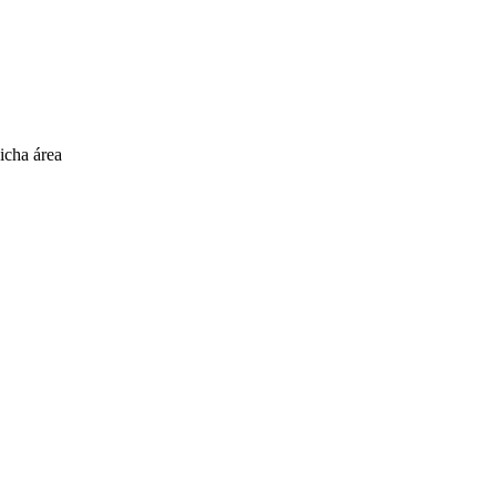
icha área