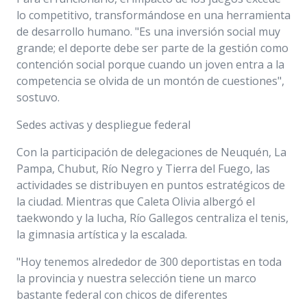
lo competitivo, transformándose en una herramienta
de desarrollo humano. "Es una inversión social muy
grande; el deporte debe ser parte de la gestión como
contención social porque cuando un joven entra a la
competencia se olvida de un montón de cuestiones",
sostuvo.
Sedes activas y despliegue federal
Con la participación de delegaciones de Neuquén, La
Pampa, Chubut, Río Negro y Tierra del Fuego, las
actividades se distribuyen en puntos estratégicos de
la ciudad. Mientras que Caleta Olivia albergó el
taekwondo y la lucha, Río Gallegos centraliza el tenis,
la gimnasia artística y la escalada.
"Hoy tenemos alrededor de 300 deportistas en toda
la provincia y nuestra selección tiene un marco
bastante federal con chicos de diferentes