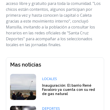
acceso libre y gratuito para toda la comunidad. "Los
chicos están contentos, algunos participan por
primera vez y hasta conocen la capital o Caleta
gracias a este movimiento interno", concluyó
Mansilla, invitando a la población a consultar los
horarios en las redes oficiales de "Santa Cruz
Deportes" para acompañar a los seleccionados
locales en las jornadas finales.
Mas noticias
LOCALES
Inauguración: El barrio René
Favaloro ya cuenta con su red
de gas natural
DEPORTES