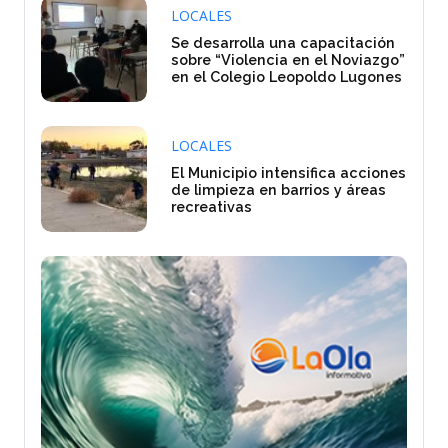
LOCALES
Se desarrolla una capacitación
sobre “Violencia en el Noviazgo”
en el Colegio Leopoldo Lugones
LOCALES
El Municipio intensifica acciones
de limpieza en barrios y áreas
recreativas