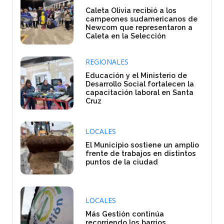
Caleta Olivia recibió a los
campeones sudamericanos de
Newcom que representaron a
Caleta en la Selección
REGIONALES
Educación y el Ministerio de
Desarrollo Social fortalecen la
capacitación laboral en Santa
Cruz
LOCALES
El Municipio sostiene un amplio
frente de trabajos en distintos
puntos de la ciudad
LOCALES
Más Gestión continúa
recorriendo los barrios