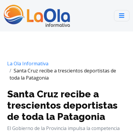
La Ola Informativa
Santa Cruz recibe a trescientos deportistas de
toda la Patagonia
Santa Cruz recibe a
trescientos deportistas
de toda la Patagonia
El Gobierno de la Provincia impulsa la competencia