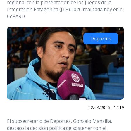
regional con la presentación de los Juegos de la
Integración Patagónica (J.I.P) 2026 realizada hoy en el
CePARD
Deportes
22/04/2026 - 14:19
El subsecretario de Deportes, Gonzalo Mansilla,
destacó la decisión política de sostener con el