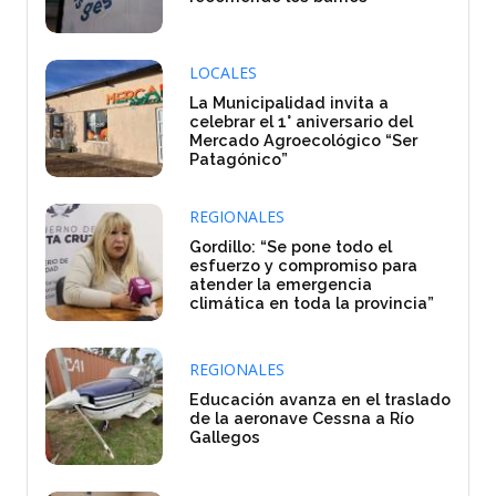
LOCALES
La Municipalidad invita a
celebrar el 1° aniversario del
Mercado Agroecológico “Ser
Patagónico”
REGIONALES
Gordillo: “Se pone todo el
esfuerzo y compromiso para
atender la emergencia
climática en toda la provincia”
REGIONALES
Educación avanza en el traslado
de la aeronave Cessna a Río
Gallegos