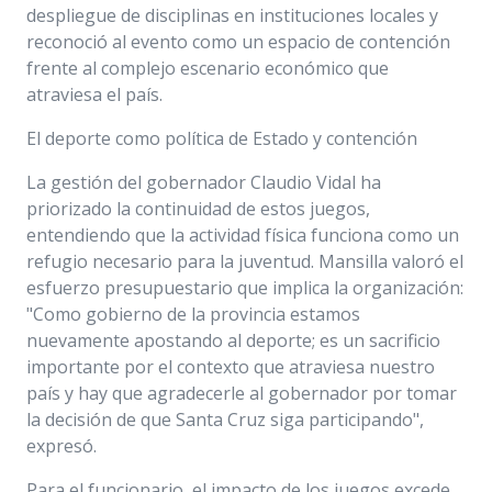
despliegue de disciplinas en instituciones locales y
reconoció al evento como un espacio de contención
frente al complejo escenario económico que
atraviesa el país.
El deporte como política de Estado y contención
La gestión del gobernador Claudio Vidal ha
priorizado la continuidad de estos juegos,
entendiendo que la actividad física funciona como un
refugio necesario para la juventud. Mansilla valoró el
esfuerzo presupuestario que implica la organización:
"Como gobierno de la provincia estamos
nuevamente apostando al deporte; es un sacrificio
importante por el contexto que atraviesa nuestro
país y hay que agradecerle al gobernador por tomar
la decisión de que Santa Cruz siga participando",
expresó.
Para el funcionario, el impacto de los juegos excede