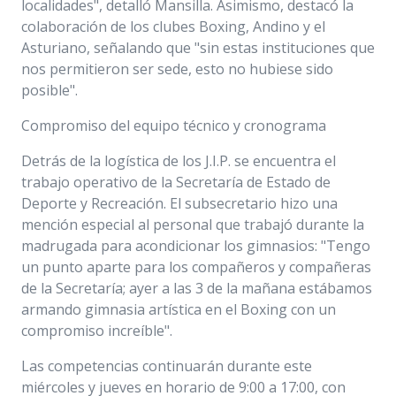
localidades", detalló Mansilla. Asimismo, destacó la
colaboración de los clubes Boxing, Andino y el
Asturiano, señalando que "sin estas instituciones que
nos permitieron ser sede, esto no hubiese sido
posible".
Compromiso del equipo técnico y cronograma
Detrás de la logística de los J.I.P. se encuentra el
trabajo operativo de la Secretaría de Estado de
Deporte y Recreación. El subsecretario hizo una
mención especial al personal que trabajó durante la
madrugada para acondicionar los gimnasios: "Tengo
un punto aparte para los compañeros y compañeras
de la Secretaría; ayer a las 3 de la mañana estábamos
armando gimnasia artística en el Boxing con un
compromiso increíble".
Las competencias continuarán durante este
miércoles y jueves en horario de 9:00 a 17:00, con