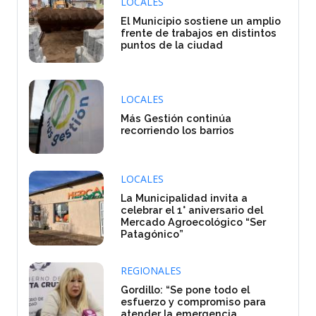
LOCALES
El Municipio sostiene un amplio
frente de trabajos en distintos
puntos de la ciudad
LOCALES
Más Gestión continúa
recorriendo los barrios
LOCALES
La Municipalidad invita a
celebrar el 1° aniversario del
Mercado Agroecológico “Ser
Patagónico”
REGIONALES
Gordillo: “Se pone todo el
esfuerzo y compromiso para
atender la emergencia