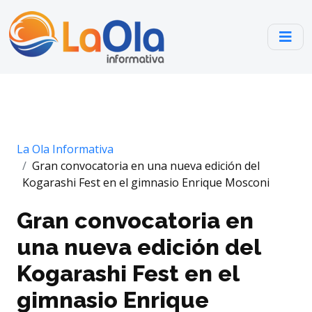
La Ola Informativa
Gran convocatoria en una nueva edición del
Kogarashi Fest en el gimnasio Enrique Mosconi
Gran convocatoria en
una nueva edición del
Kogarashi Fest en el
gimnasio Enrique