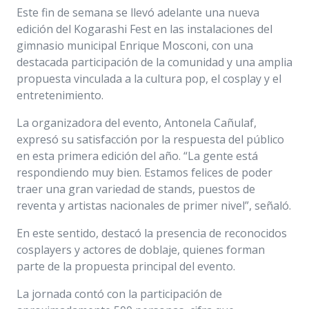
Este fin de semana se llevó adelante una nueva
edición del Kogarashi Fest en las instalaciones del
gimnasio municipal Enrique Mosconi, con una
destacada participación de la comunidad y una amplia
propuesta vinculada a la cultura pop, el cosplay y el
entretenimiento.
La organizadora del evento, Antonela Cañulaf,
expresó su satisfacción por la respuesta del público
en esta primera edición del año. “La gente está
respondiendo muy bien. Estamos felices de poder
traer una gran variedad de stands, puestos de
reventa y artistas nacionales de primer nivel”, señaló.
En este sentido, destacó la presencia de reconocidos
cosplayers y actores de doblaje, quienes forman
parte de la propuesta principal del evento.
La jornada contó con la participación de