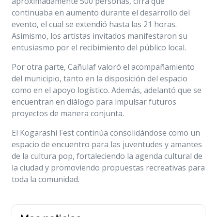
aproximadamente 500 personas, cifra que
continuaba en aumento durante el desarrollo del
evento, el cual se extendió hasta las 21 horas.
Asimismo, los artistas invitados manifestaron su
entusiasmo por el recibimiento del público local.
Por otra parte, Cañulaf valoró el acompañamiento
del municipio, tanto en la disposición del espacio
como en el apoyo logístico. Además, adelantó que se
encuentran en diálogo para impulsar futuros
proyectos de manera conjunta.
El Kogarashi Fest continúa consolidándose como un
espacio de encuentro para las juventudes y amantes
de la cultura pop, fortaleciendo la agenda cultural de
la ciudad y promoviendo propuestas recreativas para
toda la comunidad.