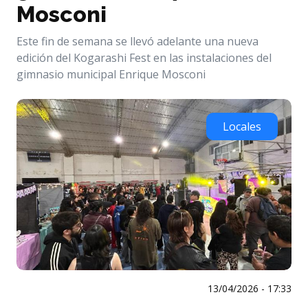
Mosconi
Este fin de semana se llevó adelante una nueva
edición del Kogarashi Fest en las instalaciones del
gimnasio municipal Enrique Mosconi
Locales
13/04/2026 - 17:33