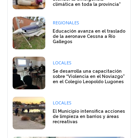
climática en toda la provincia”
REGIONALES
Educación avanza en el traslado
de la aeronave Cessna a Río
Gallegos
LOCALES
Se desarrolla una capacitación
sobre “Violencia en el Noviazgo”
en el Colegio Leopoldo Lugones
LOCALES
El Municipio intensifica acciones
de limpieza en barrios y áreas
recreativas