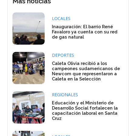
Mas noticias
LOCALES
Inauguración: El barrio René
Favaloro ya cuenta con su red
de gas natural
DEPORTES
Caleta Olivia recibió a los
campeones sudamericanos de
Newcom que representaron a
Caleta en la Selección
REGIONALES
Educación y el Ministerio de
Desarrollo Social fortalecen la
capacitación laboral en Santa
Cruz