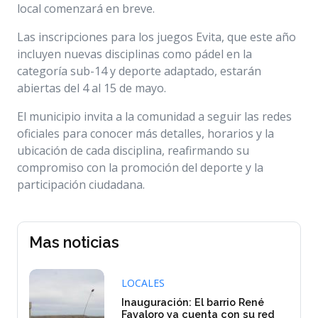
local comenzará en breve.
Las inscripciones para los juegos Evita, que este año
incluyen nuevas disciplinas como pádel en la
categoría sub-14 y deporte adaptado, estarán
abiertas del 4 al 15 de mayo.
El municipio invita a la comunidad a seguir las redes
oficiales para conocer más detalles, horarios y la
ubicación de cada disciplina, reafirmando su
compromiso con la promoción del deporte y la
participación ciudadana.
Mas noticias
LOCALES
Inauguración: El barrio René
Favaloro ya cuenta con su red