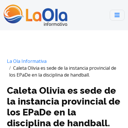
La Ola Informativa
Caleta Olivia es sede de la instancia provincial de
los EPaDe en la disciplina de handball.
Caleta Olivia es sede de
la instancia provincial de
los EPaDe en la
disciplina de handball.