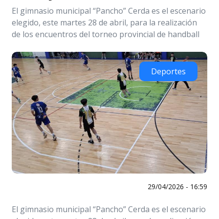
El gimnasio municipal “Pancho” Cerda es el escenario
elegido, este martes 28 de abril, para la realización
de los encuentros del torneo provincial de handball
Deportes
29/04/2026 - 16:59
El gimnasio municipal “Pancho” Cerda es el escenario