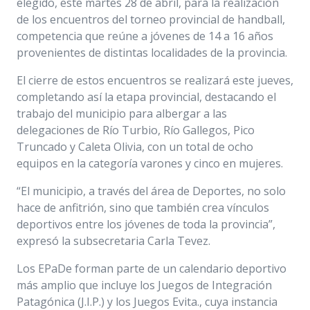
elegido, este martes 28 de abril, para la realización
de los encuentros del torneo provincial de handball,
competencia que reúne a jóvenes de 14 a 16 años
provenientes de distintas localidades de la provincia.
El cierre de estos encuentros se realizará este jueves,
completando así la etapa provincial, destacando el
trabajo del municipio para albergar a las
delegaciones de Río Turbio, Río Gallegos, Pico
Truncado y Caleta Olivia, con un total de ocho
equipos en la categoría varones y cinco en mujeres.
“El municipio, a través del área de Deportes, no solo
hace de anfitrión, sino que también crea vínculos
deportivos entre los jóvenes de toda la provincia”,
expresó la subsecretaria Carla Tevez.
Los EPaDe forman parte de un calendario deportivo
más amplio que incluye los Juegos de Integración
Patagónica (J.I.P.) y los Juegos Evita., cuya instancia