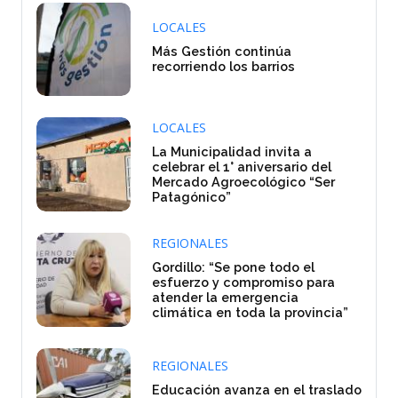
LOCALES
Más Gestión continúa
recorriendo los barrios
LOCALES
La Municipalidad invita a
celebrar el 1° aniversario del
Mercado Agroecológico “Ser
Patagónico”
REGIONALES
Gordillo: “Se pone todo el
esfuerzo y compromiso para
atender la emergencia
climática en toda la provincia”
REGIONALES
Educación avanza en el traslado