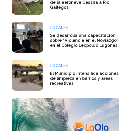
de la aeronave Cessna a Río
Gallegos
LOCALES
Se desarrolla una capacitación
sobre “Violencia en el Noviazgo”
en el Colegio Leopoldo Lugones
LOCALES
El Municipio intensifica acciones
de limpieza en barrios y áreas
recreativas