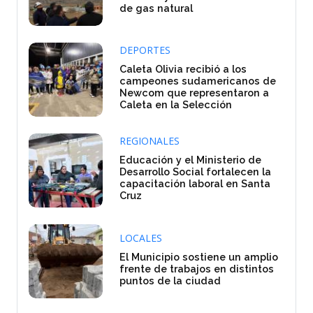
de gas natural
DEPORTES
Caleta Olivia recibió a los
campeones sudamericanos de
Newcom que representaron a
Caleta en la Selección
REGIONALES
Educación y el Ministerio de
Desarrollo Social fortalecen la
capacitación laboral en Santa
Cruz
LOCALES
El Municipio sostiene un amplio
frente de trabajos en distintos
puntos de la ciudad